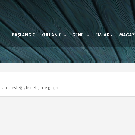
BAŞLANGIÇ
KULLANICI
GENEL
EMLAK
MAĞA
 site desteğiyle iletişime geçin.